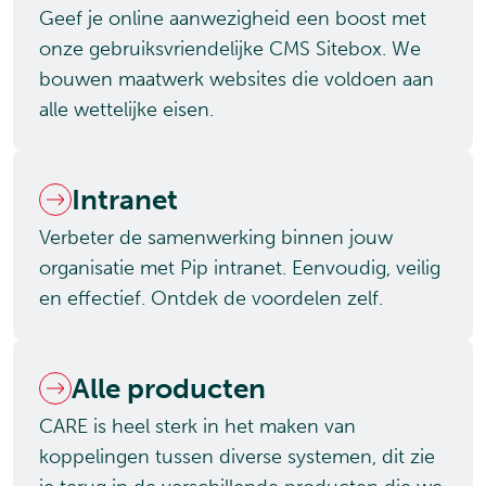
Geef je online aanwezigheid een boost met
onze gebruiksvriendelijke CMS Sitebox. We
bouwen maatwerk websites die voldoen aan
alle wettelijke eisen.
Intranet
Verbeter de samenwerking binnen jouw
organisatie met Pip intranet. Eenvoudig, veilig
en effectief. Ontdek de voordelen zelf.
Alle producten
CARE is heel sterk in het maken van
koppelingen tussen diverse systemen, dit zie