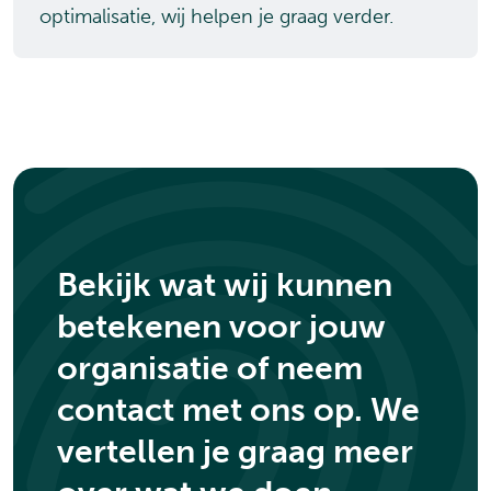
optimalisatie, wij helpen je graag verder.
Bekijk wat wij kunnen
betekenen voor jouw
organisatie of neem
contact met ons op. We
vertellen je graag meer
.