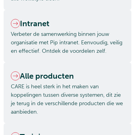
Intranet
Verbeter de samenwerking binnen jouw
organisatie met Pip intranet. Eenvoudig, veilig
en effectief. Ontdek de voordelen zelf.
Alle producten
CARE is heel sterk in het maken van
koppelingen tussen diverse systemen, dit zie
je terug in de verschillende producten die we
aanbieden.