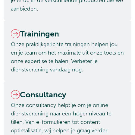
je terug in de verschillende producten die we
aanbieden.
Trainingen
Onze praktijkgerichte trainingen helpen jou
en je team om het maximale uit onze tools en
onze expertise te halen. Verbeter je
dienstverlening vandaag nog.
Consultancy
Onze consultancy helpt je om je online
dienstverlening naar een hoger niveau te
tillen. Van e-formulieren tot content
optimalisatie, wij helpen je graag verder.