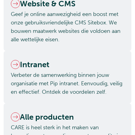
Website & CMS
Geef je online aanwezigheid een boost met
onze gebruiksvriendelijke CMS Sitebox. We
bouwen maatwerk websites die voldoen aan
alle wettelijke eisen.
Intranet
Verbeter de samenwerking binnen jouw
organisatie met Pip intranet. Eenvoudig, veilig
en effectief. Ontdek de voordelen zelf.
Alle producten
CARE is heel sterk in het maken van