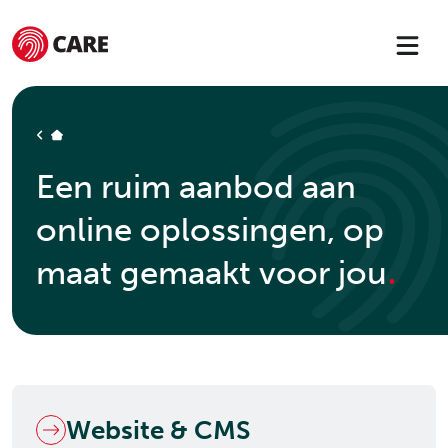
HOME
Een ruim aanbod aan
online oplossingen, op
.
maat gemaakt voor jou
Website & CMS