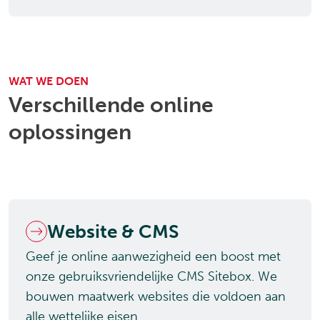
WAT WE DOEN
Verschillende online
oplossingen
Website & CMS
Geef je online aanwezigheid een boost met
onze gebruiksvriendelijke CMS Sitebox. We
bouwen maatwerk websites die voldoen aan
alle wettelijke eisen.