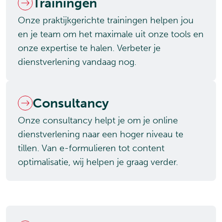
Trainingen
Onze praktijkgerichte trainingen helpen jou
en je team om het maximale uit onze tools en
onze expertise te halen. Verbeter je
dienstverlening vandaag nog.
Consultancy
Onze consultancy helpt je om je online
dienstverlening naar een hoger niveau te
tillen. Van e-formulieren tot content
optimalisatie, wij helpen je graag verder.