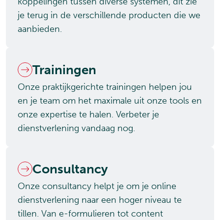
koppelingen tussen diverse systemen, dit zie
je terug in de verschillende producten die we
aanbieden.
Trainingen
Onze praktijkgerichte trainingen helpen jou
en je team om het maximale uit onze tools en
onze expertise te halen. Verbeter je
dienstverlening vandaag nog.
Consultancy
Onze consultancy helpt je om je online
dienstverlening naar een hoger niveau te
tillen. Van e-formulieren tot content