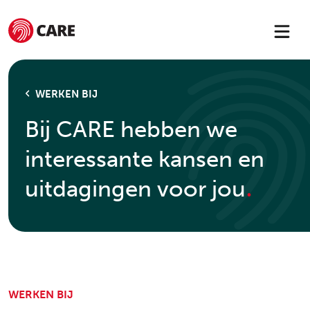
WERKEN BIJ
Bij CARE hebben we
interessante kansen en
.
uitdagingen voor jou
WERKEN BIJ