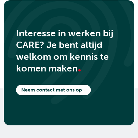
Interesse in werken bij
CARE? Je bent altijd
welkom om kennis te
.
komen maken
Neem contact met ons op