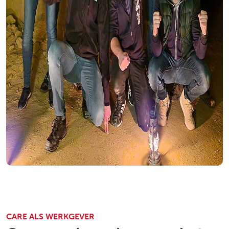
CARE ALS WERKGEVER