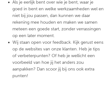
Als je eerlijk bent over wie je bent, waar je
goed in bent en welke werkzaamheden wel en
niet bij jou passen, dan kunnen we daar
rekening mee houden en maken we samen
meteen een goede start, zonder verrassingen
op een later moment.
Wij staan open voor feedback. Kijk gerust eens
op de websites van onze klanten. Heb je tips
of verbeterpunten? Of heb je wellicht een
voorbeeld van hoe jij het anders zou
aanpakken? Dan scoor jij bij ons ook extra
punten!