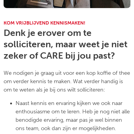
KOM VRIJBLIJVEND KENNISMAKEN!
Denk je erover om te
solliciteren, maar weet je niet
zeker of CARE bij jou past?
We nodigen je graag uit voor een kop koffie of thee
om verder kennis te maken. Wat verder handig is
om te weten als je bij ons wilt solliciteren:
Naast kennis en ervaring kijken we ook naar
enthousiasme om te leren. Heb je nog niet alle
benodigde ervaring, maar pas je wel binnen
ons team, ook dan zijn er mogelijkheden.