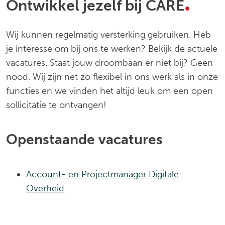
.
Ontwikkel jezelf bij CARE
Wij kunnen regelmatig versterking gebruiken. Heb
je interesse om bij ons te werken? Bekijk de actuele
vacatures. Staat jouw droombaan er niet bij? Geen
nood. Wij zijn net zo flexibel in ons werk als in onze
functies en we vinden het altijd leuk om een open
sollicitatie te ontvangen!
Openstaande vacatures
Account- en Projectmanager Digitale
Overheid