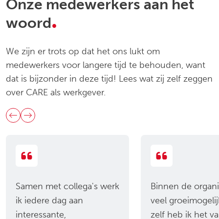
Onze medewerkers aan het
.
woord
We zijn er trots op dat het ons lukt om
medewerkers voor langere tijd te behouden, want
dat is bijzonder in deze tijd! Lees wat zij zelf zeggen
over CARE als werkgever.
Samen met collega's werk
Binnen de organis
ik iedere dag aan
veel groeimogeli
interessante,
zelf heb ik het va