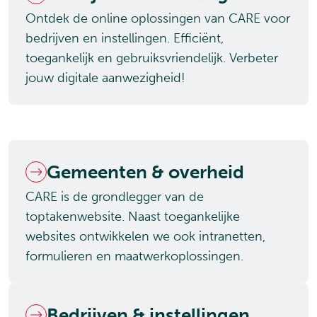
Ontdek de online oplossingen van CARE voor
bedrijven en instellingen. Efficiënt,
toegankelijk en gebruiksvriendelijk. Verbeter
jouw digitale aanwezigheid!
Gemeenten & overheid
CARE is de grondlegger van de
toptakenwebsite. Naast toegankelijke
websites ontwikkelen we ook intranetten,
formulieren en maatwerkoplossingen.
Bedrijven & instellingen