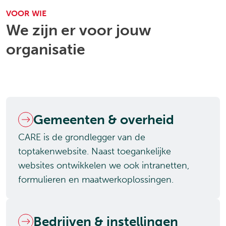
VOOR WIE
We zijn er voor jouw
organisatie
Gemeenten & overheid
CARE is de grondlegger van de
toptakenwebsite. Naast toegankelijke
websites ontwikkelen we ook intranetten,
formulieren en maatwerkoplossingen.
Bedrijven & instellingen