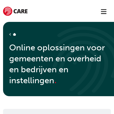
HOME
Online oplossingen voor
gemeenten en overheid
en bedrijven en
.
instellingen