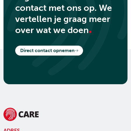
contact met ons op. We
vertellen je graag meer
.
over wat we doen
Direct contact opnemen
ADRES