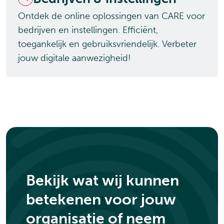
Ontdek de online oplossingen van CARE voor
bedrijven en instellingen. Efficiënt,
toegankelijk en gebruiksvriendelijk. Verbeter
jouw digitale aanwezigheid!
Bekijk wat wij kunnen
betekenen voor jouw
organisatie of neem