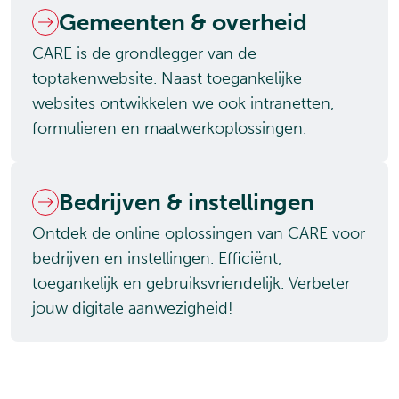
Gemeenten & overheid
CARE is de grondlegger van de
toptakenwebsite. Naast toegankelijke
websites ontwikkelen we ook intranetten,
formulieren en maatwerkoplossingen.
Bedrijven & instellingen
Ontdek de online oplossingen van CARE voor
bedrijven en instellingen. Efficiënt,
toegankelijk en gebruiksvriendelijk. Verbeter
jouw digitale aanwezigheid!