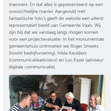
inwoners. En dat alles is gepresenteerd op een
overzichtelijke manier. Aangevuld met
fantastische foto’s geeft de website een uiterst
representatief beeld van Gemeente Vaals. Wij
zijn blij dat we vandaag langs mogen komen
voor een projectevaluatie. In het monumentale
gemeentehuis ontmoeten we Roger Smeets
(hoofd bedrijfsvoering), Hilda Keulders
(communicatieadviseur) en Luc Esser (adviseur
digitale communicatie).