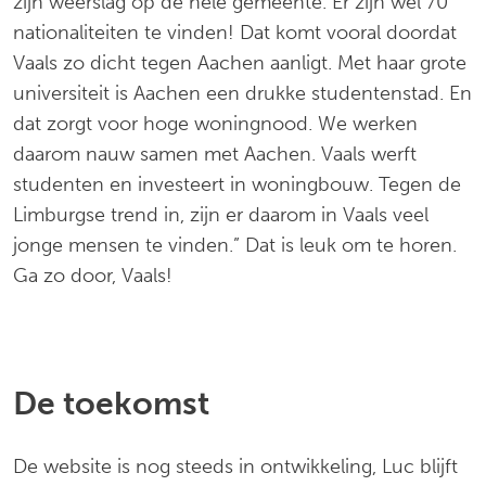
zijn weerslag op de hele gemeente. Er zijn wel 70
nationaliteiten te vinden! Dat komt vooral doordat
Vaals zo dicht tegen Aachen aanligt. Met haar grote
universiteit is Aachen een drukke studentenstad. En
dat zorgt voor hoge woningnood. We werken
daarom nauw samen met Aachen. Vaals werft
studenten en investeert in woningbouw. Tegen de
Limburgse trend in, zijn er daarom in Vaals veel
jonge mensen te vinden.” Dat is leuk om te horen.
Ga zo door, Vaals!
De toekomst
De website is nog steeds in ontwikkeling, Luc blijft