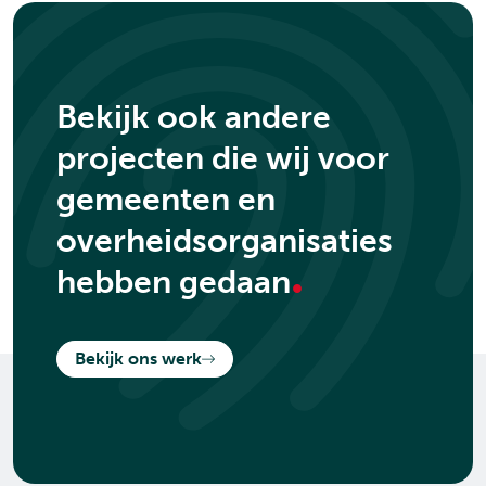
Bekijk ook andere
projecten die wij voor
gemeenten en
overheidsorganisaties
.
hebben gedaan
Bekijk ons werk