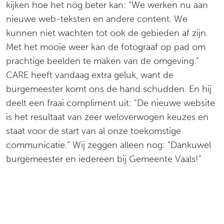
kijken hoe het nóg beter kan: “We werken nu aan
nieuwe web-teksten en andere content. We
kunnen niet wachten tot ook de gebieden af zijn.
Met het mooie weer kan de fotograaf op pad om
prachtige beelden te maken van de omgeving.”
CARE heeft vandaag extra geluk, want de
burgemeester komt ons de hand schudden. En hij
deelt een fraai compliment uit: “De nieuwe website
is het resultaat van zeer weloverwogen keuzes en
staat voor de start van al onze toekomstige
communicatie.” Wij zeggen alleen nog: “Dankuwel
burgemeester en iedereen bij Gemeente Vaals!”