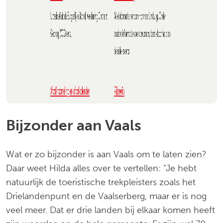
Bijzonder aan Vaals
Wat er zo bijzonder is aan Vaals om te laten zien?
Daar weet Hilda alles over te vertellen: “Je hebt
natuurlijk de toeristische trekpleisters zoals het
Drielandenpunt en de Vaalserberg, maar er is nog
veel meer. Dat er drie landen bij elkaar komen heeft