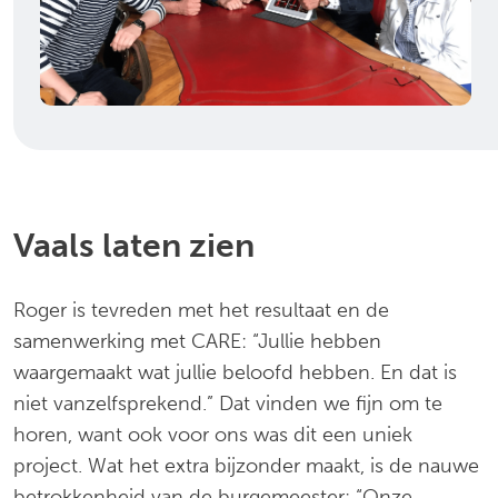
Vaals laten zien
Roger is tevreden met het resultaat en de
samenwerking met CARE: “Jullie hebben
waargemaakt wat jullie beloofd hebben. En dat is
niet vanzelfsprekend.” Dat vinden we fijn om te
horen, want ook voor ons was dit een uniek
project. Wat het extra bijzonder maakt, is de nauwe
betrokkenheid van de burgemeester: “Onze