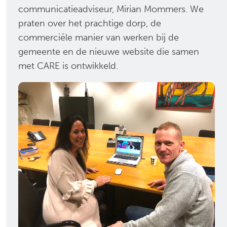
communicatieadviseur, Mirian Mommers. We
praten over het prachtige dorp, de
commerciële manier van werken bij de
gemeente en de nieuwe website die samen
met CARE is ontwikkeld.