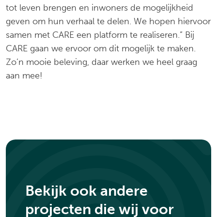
tot leven brengen en inwoners de mogelijkheid
geven om hun verhaal te delen. We hopen hiervoor
samen met CARE een platform te realiseren.” Bij
CARE gaan we ervoor om dit mogelijk te maken.
Zo’n mooie beleving, daar werken we heel graag
aan mee!
Bekijk ook andere
projecten die wij voor