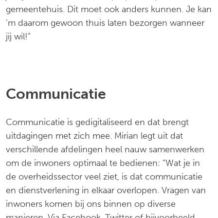
gemeentehuis. Dit moet ook anders kunnen. Je kan
‘m daarom gewoon thuis laten bezorgen wanneer
jij wil!”
Communicatie
Communicatie is gedigitaliseerd en dat brengt
uitdagingen met zich mee. Mirian legt uit dat
verschillende afdelingen heel nauw samenwerken
om de inwoners optimaal te bedienen: “Wat je in
de overheidssector veel ziet, is dat communicatie
en dienstverlening in elkaar overlopen. Vragen van
inwoners komen bij ons binnen op diverse
manieren. Via Facebook, Twitter of bijvoorbeeld