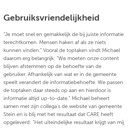
Gebruiksvriendelijkheid
“Je moet snel en gemakkelijk de bij juiste informatie
terechtkomen. Mensen haken af als ze niets
kunnen vinden.” Vooral de toptaken vindt Michael
daarom erg belangrijk: “We moeten onze content
blijven afstemmen op de behoefte van de
gebruiker. Afhankelijk van wat er in de gemeente
speelt verandert de informatiebehoefte. We passen
de toptaken daar steeds op aan en hierdoor is
informatie altijd up-to-date.” Michael beheert
samen met zijn collega’s de website van gemeente
Stein en is blij met het resultaat dat CARE heeft
opgeleverd: “Het uiteindelijke resultaat krijgt van mij