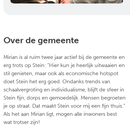
Over de gemeente
Mirian is al ruim twee jaar actief bij de gemeente en
erg trots op Stein: “Hier kun je heerlijk uitwaaien en
stil genieten, maar ook als economische hotspot
doet Stein het erg goed. Ondanks trends van
schaalvergroting en individualisme, blijft de sfeer in
Stein fijn, dorps en gemoedelijk. Mensen begroeten
je op straat. Dat maakt Stein voor mij een fijn thuis.”
Als het aan Mirian ligt, mogen alle inwoners best
wat trotser zijn!