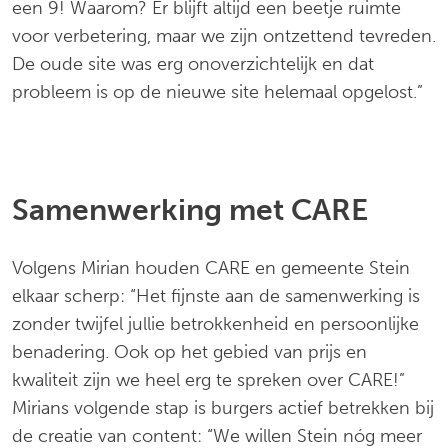
een 9! Waarom? Er blijft altijd een beetje ruimte
voor verbetering, maar we zijn ontzettend tevreden.
De oude site was erg onoverzichtelijk en dat
probleem is op de nieuwe site helemaal opgelost.”
Samenwerking met CARE
Volgens Mirian houden CARE en gemeente Stein
elkaar scherp: “Het fijnste aan de samenwerking is
zonder twijfel jullie betrokkenheid en persoonlijke
benadering. Ook op het gebied van prijs en
kwaliteit zijn we heel erg te spreken over CARE!”
Mirians volgende stap is burgers actief betrekken bij
de creatie van content: “We willen Stein nóg meer