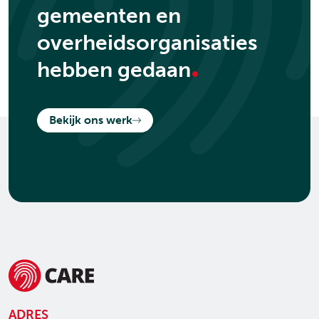
gemeenten en
overheidsorganisaties
.
hebben gedaan
Bekijk ons werk
ADRES