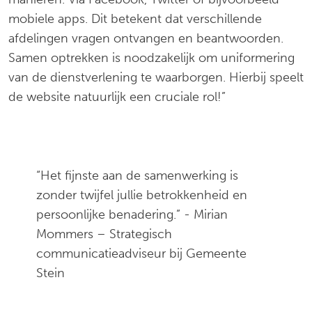
mobiele apps. Dit betekent dat verschillende
afdelingen vragen ontvangen en beantwoorden.
Samen optrekken is noodzakelijk om uniformering
van de dienstverlening te waarborgen. Hierbij speelt
de website natuurlijk een cruciale rol!”
“Het fijnste aan de samenwerking is
zonder twijfel jullie betrokkenheid en
persoonlijke benadering.” - Mirian
Mommers – Strategisch
communicatieadviseur bij Gemeente
Stein