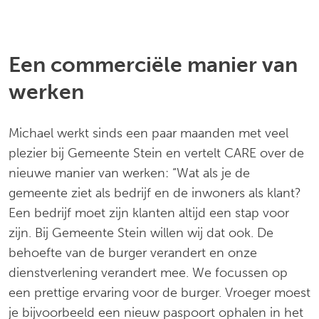
Een commerciële manier van
werken
Michael werkt sinds een paar maanden met veel
plezier bij Gemeente Stein en vertelt CARE over de
nieuwe manier van werken: “Wat als je de
gemeente ziet als bedrijf en de inwoners als klant?
Een bedrijf moet zijn klanten altijd een stap voor
zijn. Bij Gemeente Stein willen wij dat ook. De
behoefte van de burger verandert en onze
dienstverlening verandert mee. We focussen op
een prettige ervaring voor de burger. Vroeger moest
je bijvoorbeeld een nieuw paspoort ophalen in het