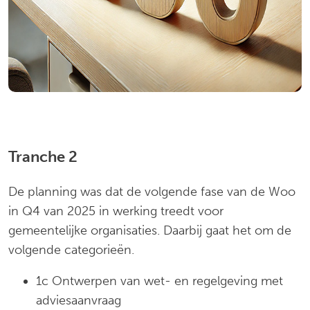
Tranche 2
De planning was dat de volgende fase van de Woo
in Q4 van 2025 in werking treedt voor
gemeentelijke organisaties. Daarbij gaat het om de
volgende categorieën.
1c Ontwerpen van wet- en regelgeving met
adviesaanvraag