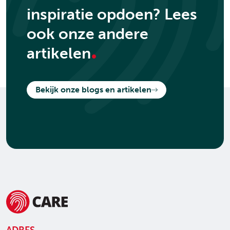
inspiratie opdoen? Lees
ook onze andere
.
artikelen
Bekijk onze blogs en artikelen