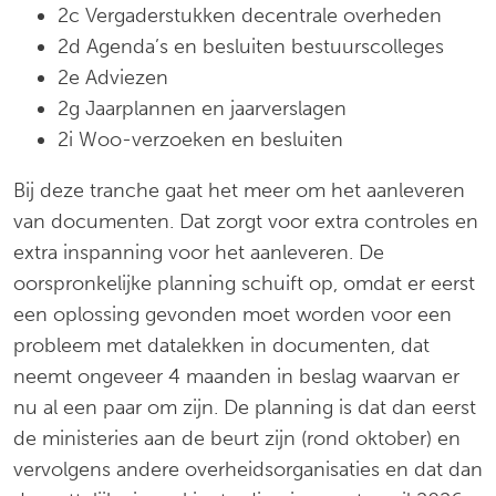
2c Vergaderstukken decentrale overheden
2d Agenda’s en besluiten bestuurscolleges
2e Adviezen
2g Jaarplannen en jaarverslagen
2i Woo-verzoeken en besluiten
Bij deze tranche gaat het meer om het aanleveren
van documenten. Dat zorgt voor extra controles en
extra inspanning voor het aanleveren. De
oorspronkelijke planning schuift op, omdat er eerst
een oplossing gevonden moet worden voor een
probleem met datalekken in documenten, dat
neemt ongeveer 4 maanden in beslag waarvan er
nu al een paar om zijn. De planning is dat dan eerst
de ministeries aan de beurt zijn (rond oktober) en
vervolgens andere overheidsorganisaties en dat dan