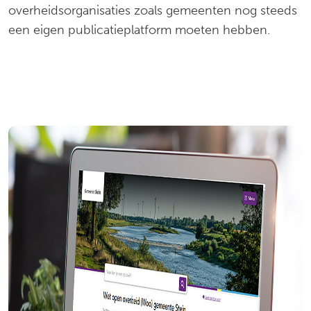
overheidsorganisaties zoals gemeenten nog steeds
een eigen publicatieplatform moeten hebben.