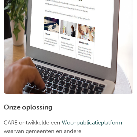
Onze oplossing
CARE ontwikkelde een
Woo-publicatieplatform
waarvan gemeenten en andere