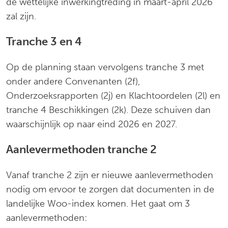
de wettelijke inwerkingtreding in maart-april 2026
zal zijn.
Tranche 3 en 4
Op de planning staan vervolgens tranche 3 met
onder andere Convenanten (2f),
Onderzoeksrapporten (2j) en Klachtoordelen (2l) en
tranche 4 Beschikkingen (2k). Deze schuiven dan
waarschijnlijk op naar eind 2026 en 2027.
Aanlevermethoden tranche 2
Vanaf tranche 2 zijn er nieuwe aanlevermethoden
nodig om ervoor te zorgen dat documenten in de
landelijke Woo-index komen. Het gaat om 3
aanlevermethoden: