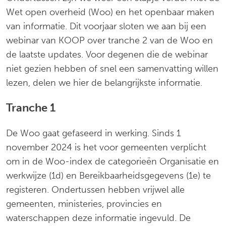
Wet open overheid (Woo) en het openbaar maken
van informatie. Dit voorjaar sloten we aan bij een
webinar van KOOP over tranche 2 van de Woo en
de laatste updates. Voor degenen die de webinar
niet gezien hebben of snel een samenvatting willen
lezen, delen we hier de belangrijkste informatie.
Tranche 1
De Woo gaat gefaseerd in werking. Sinds 1
november 2024 is het voor gemeenten verplicht
om in de Woo-index de categorieën Organisatie en
werkwijze (1d) en Bereikbaarheidsgegevens (1e) te
registeren. Ondertussen hebben vrijwel alle
gemeenten, ministeries, provincies en
waterschappen deze informatie ingevuld. De