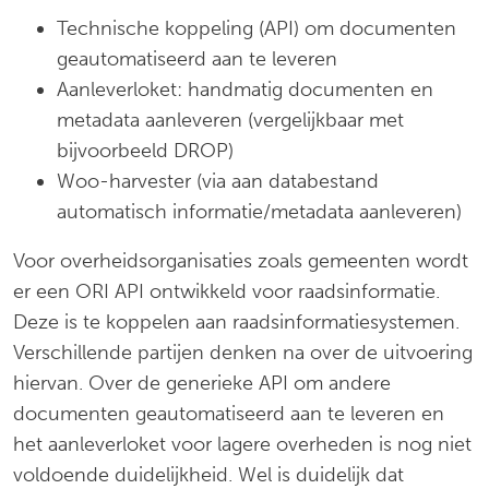
Technische koppeling (API) om documenten
geautomatiseerd aan te leveren
Aanleverloket: handmatig documenten en
metadata aanleveren (vergelijkbaar met
bijvoorbeeld DROP)
Woo-harvester (via aan databestand
automatisch informatie/metadata aanleveren)
Voor overheidsorganisaties zoals gemeenten wordt
er een ORI API ontwikkeld voor raadsinformatie.
Deze is te koppelen aan raadsinformatiesystemen.
Verschillende partijen denken na over de uitvoering
hiervan. Over de generieke API om andere
documenten geautomatiseerd aan te leveren en
het aanleverloket voor lagere overheden is nog niet
voldoende duidelijkheid. Wel is duidelijk dat