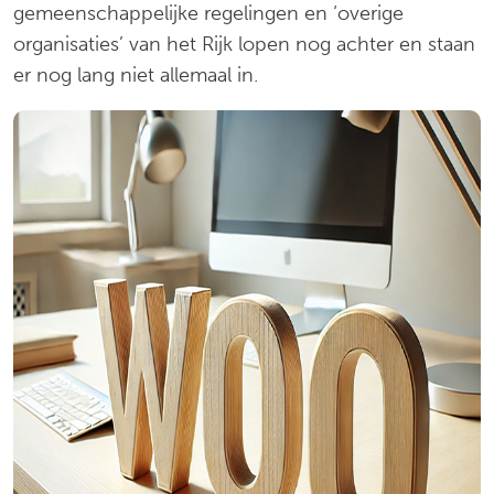
gemeenschappelijke regelingen en ‘overige
organisaties’ van het Rijk lopen nog achter en staan
er nog lang niet allemaal in.