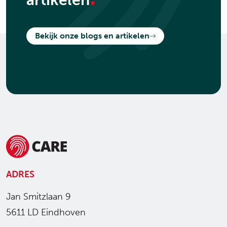
artikelen
Bekijk onze blogs en artikelen
ADRES
Jan Smitzlaan 9
5611 LD Eindhoven