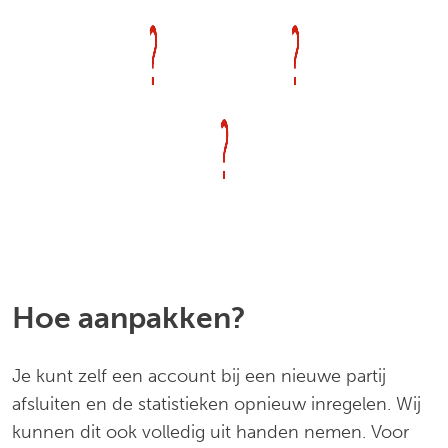
Hoe aanpakken?
Je kunt zelf een account bij een nieuwe partij
afsluiten en de statistieken opnieuw inregelen. Wij
kunnen dit ook volledig uit handen nemen. Voor