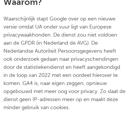
Waarom?
Waarschijnlijk stapt Google over op een nieuwe
versie omdat UA onder vuur ligt van Europese
privacywaakhonden. De dienst zou niet voldoen
aan de GPDR (in Nederland de AVG). De
Nederlandse Autoriteit Persoonsgegevens heeft
ook onderzoek gedaan naar privacyschendingen
door de statistiekendienst en heeft aangekondigd
in de loop van 2022 met een oordeel hierover te
komen. GA4 is, naar eigen zeggen, opnieuw
opgebouwd met meer oog voor privacy. Zo slaat de
dienst geen IP-adressen meer op en maakt deze
minder gebruik van cookies.