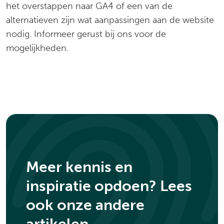
het overstappen naar GA4 of een van de
alternatieven zijn wat aanpassingen aan de website
nodig. Informeer gerust bij ons voor de
mogelijkheden.
Meer kennis en
inspiratie opdoen? Lees
ook onze andere
.