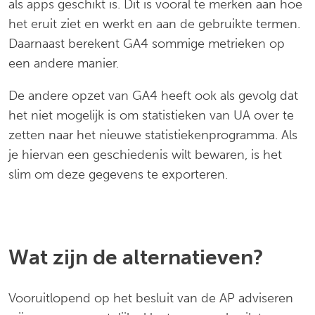
als apps geschikt is. Dit is vooral te merken aan hoe
het eruit ziet en werkt en aan de gebruikte termen.
Daarnaast berekent GA4 sommige metrieken op
een andere manier.
De andere opzet van GA4 heeft ook als gevolg dat
het niet mogelijk is om statistieken van UA over te
zetten naar het nieuwe statistiekenprogramma. Als
je hiervan een geschiedenis wilt bewaren, is het
slim om deze gegevens te exporteren.
Wat zijn de alternatieven?
Vooruitlopend op het besluit van de AP adviseren