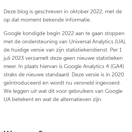
Deze blog is geschreven in oktober 2022, met de
op dat moment bekende informatie.
Google kondigde begin 2022 aan te gaan stoppen
met de ondersteuning van Universal Analytics (UA),
de huidige versie van zijn statistiekendienst. Per 1
juli 2023 verzamelt deze geen nieuwe statistieken
meer. In plaats hiervan is Google Analytics 4 (GA4)
straks de nieuwe standaard. Deze versie is in 2020
geïntroduceerd en wordt nu versneld ingevoerd.
We leggen uit wat dit voor gebruikers van Google
UA betekent en wat de alternatieven zijn.