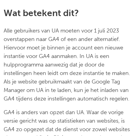
Wat betekent dit?
Alle gebruikers van UA moeten voor 1 juli 2023
overstappen naar GA4 of een ander alternatief.
Hiervoor moet je binnen je account een nieuwe
instantie voor GA4 aanmaken. In UA is een
hulpprogramma aanwezig dat je door de
instellingen heen leidt om deze instantie te maken.
Als je website gebruikmaakt van de Google Tag
Manager om UA in te laden, kun je het inladen van
GA4 tijdens deze instellingen automatisch regelen.
GA4 is anders van opzet dan UA. Waar de vorige
versie gericht was op statistieken van websites, is
GA4 zo opgezet dat de dienst voor zowel websites