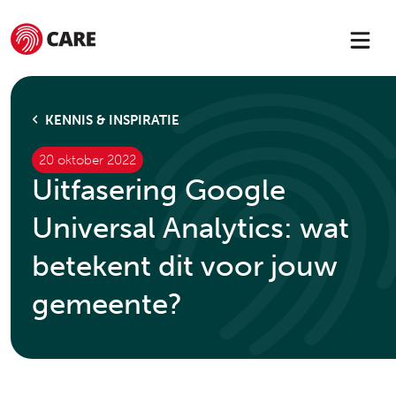
KENNIS & INSPIRATIE
20 oktober 2022
Uitfasering Google
Universal Analytics: wat
betekent dit voor jouw
gemeente?