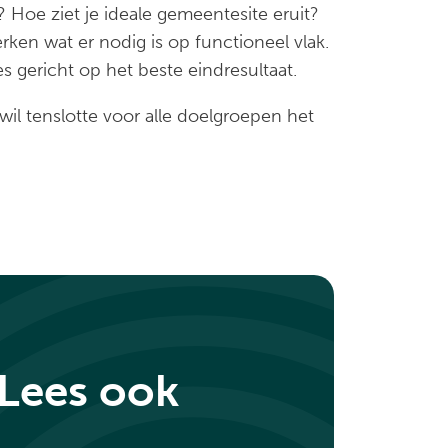
? Hoe ziet je ideale gemeentesite eruit?
ken wat er nodig is op functioneel vlak.
s gericht op het beste eindresultaat.
wil tenslotte voor alle doelgroepen het
 Lees ook