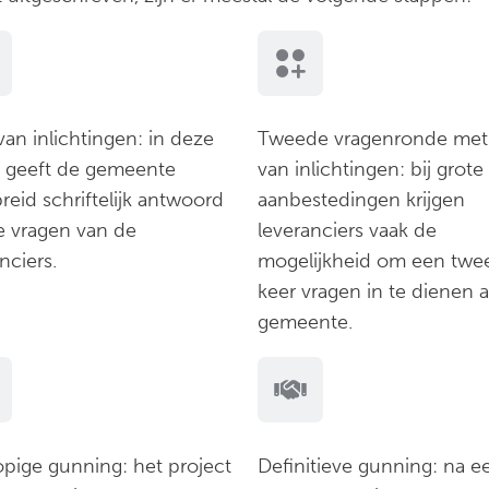
an inlichtingen: in deze
Tweede vragenronde met
 geeft de gemeente
van inlichtingen: bij grote
reid schriftelijk antwoord
aanbestedingen krijgen
le vragen van de
leveranciers vaak de
nciers.
mogelijkheid om een twe
keer vragen in te dienen 
gemeente.
opige gunning: het project
Definitieve gunning: na e