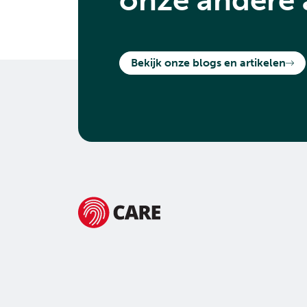
Bekijk onze blogs en artikelen