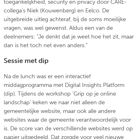
toegankelijkheid, security en privacy door CARE-
collega's Niek (Kouwenberg) en Eelco. De
uitgebreide uitleg achteraf, bij de soms moeilijke
vragen, was wel gewenst. Aldus een van de
deelnemers: “Je denkt dat je weet hoe het zit, maar
dan is het toch net even anders.”
Sessie met dip
Na de lunch was er een interactief
middagprogramma met Digital Insights Platform
(dip). Tijdens de workshop ‘Grip op je online
landschap’ keken we naar niet alleen de
gemeentelijke website, maar ook alle andere
websites waar de gemeente verantwoordelijk voor
is. De score van de verschillende websites werd op
papier uitgedeeld. Dat zorgde voor veel nieuwe