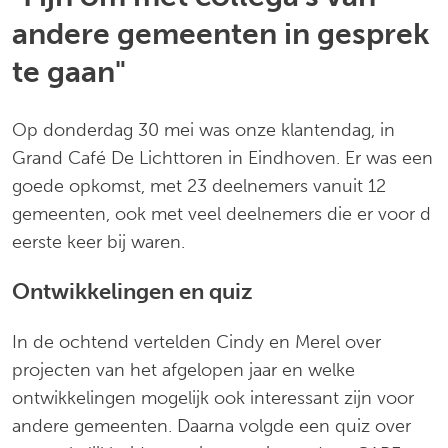
andere gemeenten in gesprek
te gaan"
Op donderdag 30 mei was onze klantendag, in
Grand Café De Lichttoren in Eindhoven. Er was een
goede opkomst, met 23 deelnemers vanuit 12
gemeenten, ook met veel deelnemers die er voor d
eerste keer bij waren.
Ontwikkelingen en quiz
In de ochtend vertelden Cindy en Merel over
projecten van het afgelopen jaar en welke
ontwikkelingen mogelijk ook interessant zijn voor
andere gemeenten. Daarna volgde een quiz over