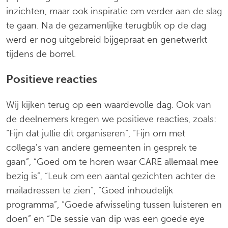
inzichten, maar ook inspiratie om verder aan de slag
te gaan. Na de gezamenlijke terugblik op de dag
werd er nog uitgebreid bijgepraat en genetwerkt
tijdens de borrel.
Positieve reacties
Wij kijken terug op een waardevolle dag. Ook van
de deelnemers kregen we positieve reacties, zoals:
“Fijn dat jullie dit organiseren”, “Fijn om met
collega's van andere gemeenten in gesprek te
gaan”, “Goed om te horen waar CARE allemaal mee
bezig is”, “Leuk om een aantal gezichten achter de
mailadressen te zien”, “Goed inhoudelijk
programma”, “Goede afwisseling tussen luisteren en
doen” en “De sessie van dip was een goede eye