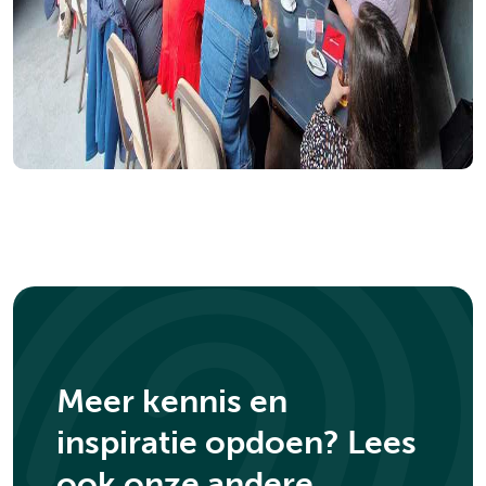
Meer kennis en
inspiratie opdoen? Lees
ook onze andere