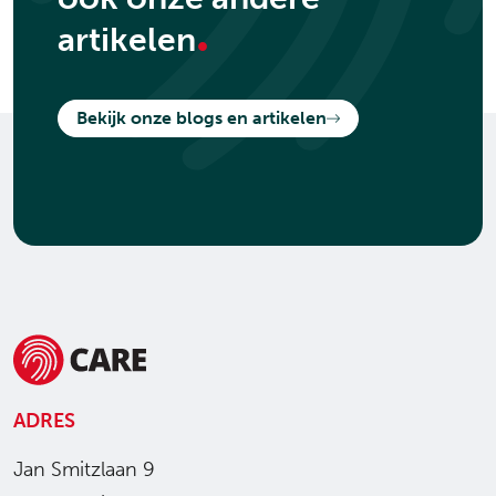
.
artikelen
Bekijk onze blogs en artikelen
ADRES
Jan Smitzlaan 9