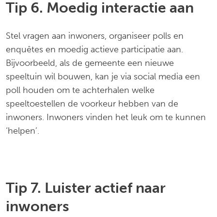
Tip 6. Moedig interactie aan
Stel vragen aan inwoners, organiseer polls en
enquêtes en moedig actieve participatie aan.
Bijvoorbeeld, als de gemeente een nieuwe
speeltuin wil bouwen, kan je via social media een
poll houden om te achterhalen welke
speeltoestellen de voorkeur hebben van de
inwoners. Inwoners vinden het leuk om te kunnen
‘helpen’.
Tip 7. Luister actief naar
inwoners