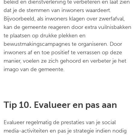
beleid en dienstverlening te verbeteren en laat zien
dat je de stemmen van inwoners waardeert.
Bijvoorbeeld, als inwoners klagen over zwerfafval,
kan de gemeente reageren door extra vuilnisbakken
te plaatsen op drukke plekken en
bewustmakingscampagnes te organiseren. Door
inwoners af en toe positief te verrassen op deze
manier, voelen ze zich gehoord en verbeter je het
imago van de gemeente.
Tip 10. Evalueer en pas aan
Evalueer regelmatig de prestaties van je social
media-activiteiten en pas je strategie indien nodig