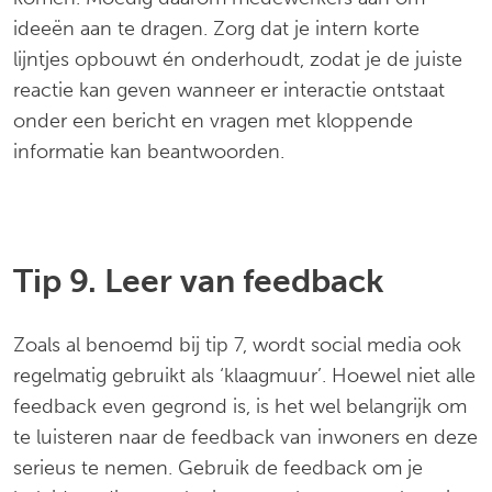
ideeën aan te dragen. Zorg dat je intern korte
lijntjes opbouwt én onderhoudt, zodat je de juiste
reactie kan geven wanneer er interactie ontstaat
onder een bericht en vragen met kloppende
informatie kan beantwoorden.
Tip 9. Leer van feedback
Zoals al benoemd bij tip 7, wordt social media ook
regelmatig gebruikt als ‘klaagmuur’. Hoewel niet alle
feedback even gegrond is, is het wel belangrijk om
te luisteren naar de feedback van inwoners en deze
serieus te nemen. Gebruik de feedback om je