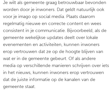
Je wilt als gemeente graag betrouwbaar bevonden
worden door je inwoners. Dat geldt natuurlijk ook
voor je imago op social media. Plaats daarom
regelmatig nieuwe en correcte content en wees
consistent in je communicatie. Bijvoorbeeld, als de
gemeente wekelijkse updates deelt over lokale
evenementen en activiteiten, kunnen inwoners
erop vertrouwen dat ze op de hoogte blijven van
wat er in de gemeente gebeurt. Of als andere
media op verschillende manieren schrijven over iets
in het nieuws, kunnen inwoners erop vertrouwen
dat de juiste informatie op de kanalen van de
gemeente staat.