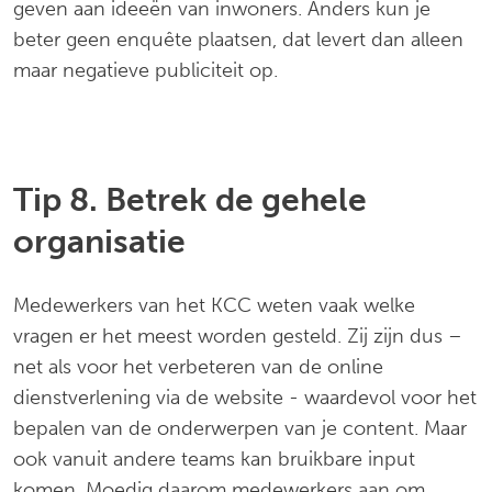
geven aan ideeën van inwoners. Anders kun je
beter geen enquête plaatsen, dat levert dan alleen
maar negatieve publiciteit op.
Tip 8. Betrek de gehele
organisatie
Medewerkers van het KCC weten vaak welke
vragen er het meest worden gesteld. Zij zijn dus –
net als voor het verbeteren van de online
dienstverlening via de website - waardevol voor het
bepalen van de onderwerpen van je content. Maar
ook vanuit andere teams kan bruikbare input
komen. Moedig daarom medewerkers aan om