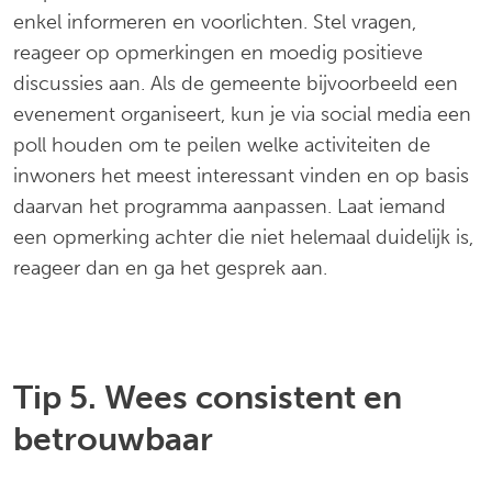
enkel informeren en voorlichten. Stel vragen,
reageer op opmerkingen en moedig positieve
discussies aan. Als de gemeente bijvoorbeeld een
evenement organiseert, kun je via social media een
poll houden om te peilen welke activiteiten de
inwoners het meest interessant vinden en op basis
daarvan het programma aanpassen. Laat iemand
een opmerking achter die niet helemaal duidelijk is,
reageer dan en ga het gesprek aan.
Tip 5. Wees consistent en
betrouwbaar