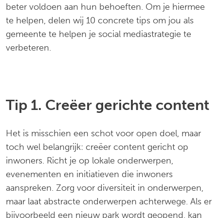
beter voldoen aan hun behoeften. Om je hiermee
te helpen, delen wij 10 concrete tips om jou als
gemeente te helpen je social mediastrategie te
verbeteren.
Tip 1. Creëer gerichte content
Het is misschien een schot voor open doel, maar
toch wel belangrijk: creëer content gericht op
inwoners. Richt je op lokale onderwerpen,
evenementen en initiatieven die inwoners
aanspreken. Zorg voor diversiteit in onderwerpen,
maar laat abstracte onderwerpen achterwege. Als er
bijvoorbeeld een nieuw park wordt geopend, kan