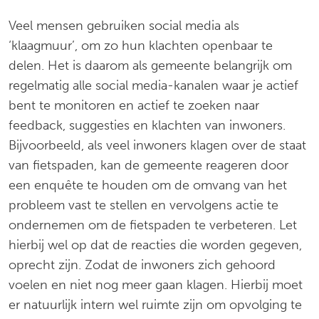
Veel mensen gebruiken social media als
‘klaagmuur’, om zo hun klachten openbaar te
delen. Het is daarom als gemeente belangrijk om
regelmatig alle social media-kanalen waar je actief
bent te monitoren en actief te zoeken naar
feedback, suggesties en klachten van inwoners.
Bijvoorbeeld, als veel inwoners klagen over de staat
van fietspaden, kan de gemeente reageren door
een enquête te houden om de omvang van het
probleem vast te stellen en vervolgens actie te
ondernemen om de fietspaden te verbeteren. Let
hierbij wel op dat de reacties die worden gegeven,
oprecht zijn. Zodat de inwoners zich gehoord
voelen en niet nog meer gaan klagen. Hierbij moet
er natuurlijk intern wel ruimte zijn om opvolging te