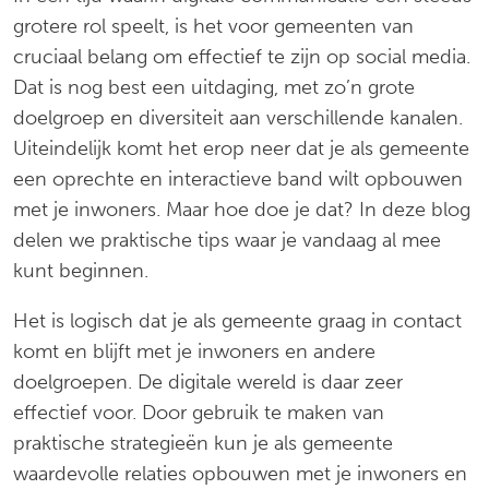
grotere rol speelt, is het voor gemeenten van
cruciaal belang om effectief te zijn op social media.
Dat is nog best een uitdaging, met zo’n grote
doelgroep en diversiteit aan verschillende kanalen.
Uiteindelijk komt het erop neer dat je als gemeente
een oprechte en interactieve band wilt opbouwen
met je inwoners. Maar hoe doe je dat? In deze blog
delen we praktische tips waar je vandaag al mee
kunt beginnen.
Het is logisch dat je als gemeente graag in contact
komt en blijft met je inwoners en andere
doelgroepen. De digitale wereld is daar zeer
effectief voor. Door gebruik te maken van
praktische strategieën kun je als gemeente
waardevolle relaties opbouwen met je inwoners en