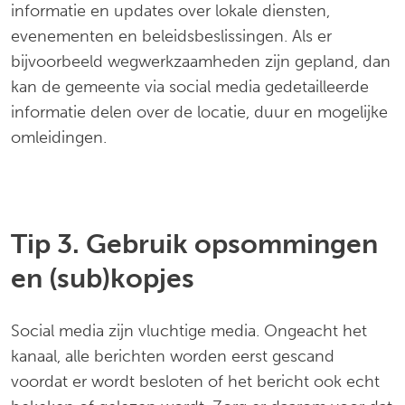
informatie en updates over lokale diensten,
evenementen en beleidsbeslissingen. Als er
bijvoorbeeld wegwerkzaamheden zijn gepland, dan
kan de gemeente via social media gedetailleerde
informatie delen over de locatie, duur en mogelijke
omleidingen.
Tip 3. Gebruik opsommingen
en (sub)kopjes
Social media zijn vluchtige media. Ongeacht het
kanaal, alle berichten worden eerst gescand
voordat er wordt besloten of het bericht ook echt