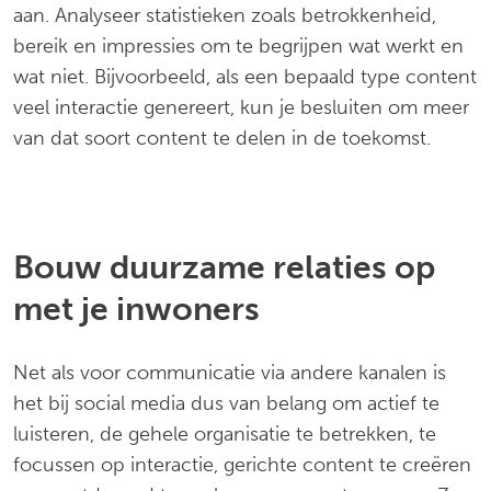
aan. Analyseer statistieken zoals betrokkenheid,
bereik en impressies om te begrijpen wat werkt en
wat niet. Bijvoorbeeld, als een bepaald type content
veel interactie genereert, kun je besluiten om meer
van dat soort content te delen in de toekomst.
Bouw duurzame relaties op
met je inwoners
Net als voor communicatie via andere kanalen is
het bij social media dus van belang om actief te
luisteren, de gehele organisatie te betrekken, te
focussen op interactie, gerichte content te creëren