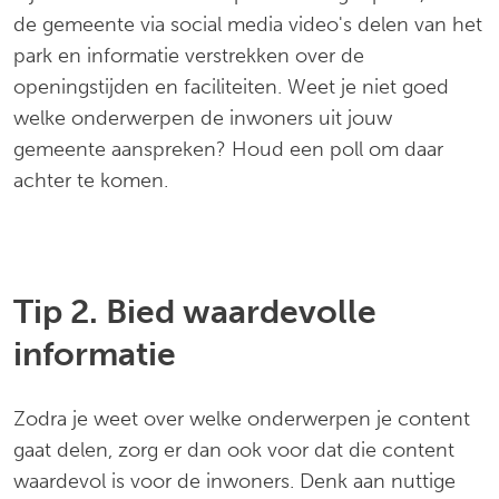
de gemeente via social media video's delen van het
park en informatie verstrekken over de
openingstijden en faciliteiten. Weet je niet goed
welke onderwerpen de inwoners uit jouw
gemeente aanspreken? Houd een poll om daar
achter te komen.
Tip 2. Bied waardevolle
informatie
Zodra je weet over welke onderwerpen je content
gaat delen, zorg er dan ook voor dat die content
waardevol is voor de inwoners. Denk aan nuttige