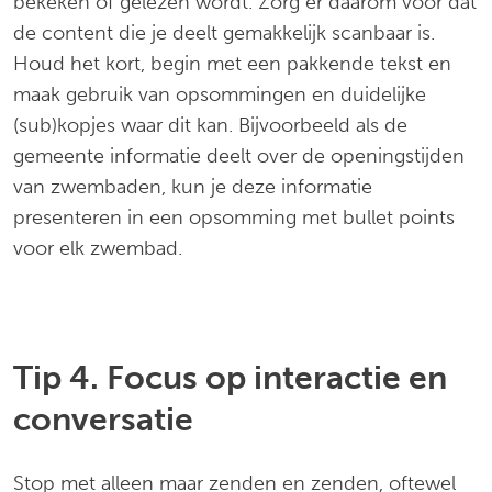
bekeken of gelezen wordt. Zorg er daarom voor dat
de content die je deelt gemakkelijk scanbaar is.
Houd het kort, begin met een pakkende tekst en
maak gebruik van opsommingen en duidelijke
(sub)kopjes waar dit kan. Bijvoorbeeld als de
gemeente informatie deelt over de openingstijden
van zwembaden, kun je deze informatie
presenteren in een opsomming met bullet points
voor elk zwembad.
Tip 4. Focus op interactie en
conversatie
Stop met alleen maar zenden en zenden, oftewel